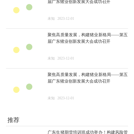
聚焦高质量发展，构建猪业新格局——第五
届广东猪业创新发展大会成功召开
未知
2023-12-01
聚焦高质量发展，构建猪业新格局——第五
届广东猪业创新发展大会成功召开
未知
2023-12-01
聚焦高质量发展，构建猪业新格局——第五
届广东猪业创新发展大会成功召开
未知
2023-12-01
推荐