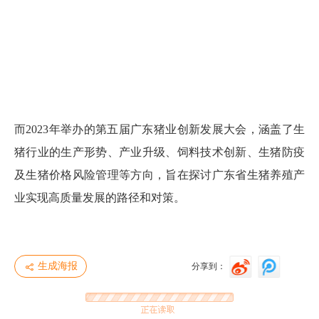
而2023年举办的第五届广东猪业创新发展大会，涵盖了生
猪行业的生产形势、产业升级、饲料技术创新、生猪防疫
及生猪价格风险管理等方向，旨在探讨广东省生猪养殖产
业实现高质量发展的路径和对策。
生成海报
分享到：