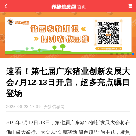
速看！第七届广东猪业创新发展大
会7月12-13日开启，超多亮点瞩目
登场
2025-06-23 17:39
养猪信息网
2025年7月12日-13日，第七届广东猪业创新发展大会将在
佛山盛大举行。大会以“创新驱动 绿色领航”为主题，聚焦