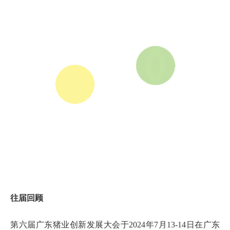
往届
回顾
第六届广东猪业创新发展大会于2024年7月13-14日在广东