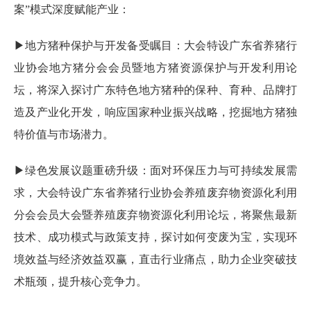
案”模式深度赋能产业：
▶地方猪种保护与开发备受瞩目：大会特设广东省养猪行
业协会地方猪分会会员暨地方猪资源保护与开发利用论
坛，将深入探讨广东特色地方猪种的保种、育种、品牌打
造及产业化开发，响应国家种业振兴战略，挖掘地方猪独
特价值与市场潜力。
▶绿色发展议题重磅升级：面对环保压力与可持续发展需
求，大会特设广东省养猪行业协会养殖废弃物资源化利用
分会会员大会暨养殖废弃物资源化利用论坛，将聚焦最新
技术、成功模式与政策支持，探讨如何变废为宝，实现环
境效益与经济效益双赢，直击行业痛点，助力企业突破技
术瓶颈，提升核心竞争力。