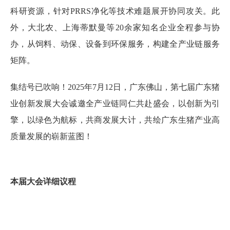
科研资源，针对PRRS净化等技术难题展开协同攻关。此
外，大北农、上海蒂默曼等20余家知名企业全程参与协
办，从饲料、动保、设备到环保服务，构建全产业链服务
矩阵。
集结号已吹响！2025年7月12日，广东佛山，第七届广东猪
业创新发展大会诚邀全产业链同仁共赴盛会，以创新为引
擎，以绿色为航标，共商发展大计，共绘广东生猪产业高
质量发展的崭新蓝图！
本届大会详细议程