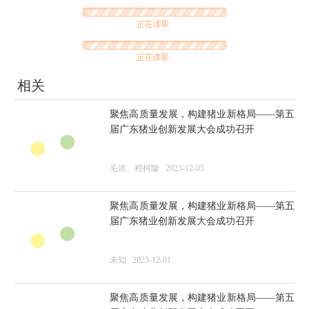
相关
聚焦高质量发展，构建猪业新格局——第五
届广东猪业创新发展大会成功召开
毛洪、程柯璇
2023-12-05
聚焦高质量发展，构建猪业新格局——第五
届广东猪业创新发展大会成功召开
未知
2023-12-01