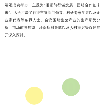
清远成功举办，主题为“砥砺前行谋发展，团结合作创未
来”。大会汇聚了行业主管部门领导、科研专家学者以及企
业家代表等各界人士。会议围绕生猪产业的生产形势分
析、市场前景展望、环保应对策略以及乡村振兴等议题展
开深入探讨。