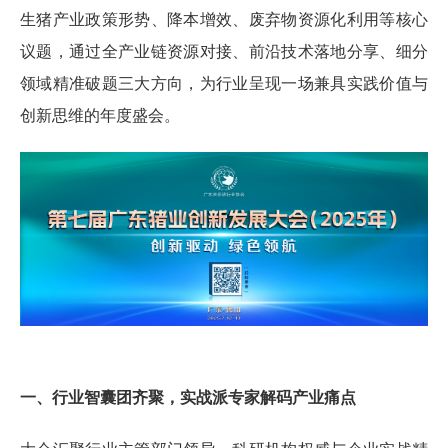
生猪产业政策形势、降本增效、废弃物资源化利用等核心
议题，通过全产业链资源对接、前沿技术落地分享、细分
领域精准破题三大方向，为行业呈现一场兼具实践价值与
创新思维的年度盛会。
一、行业智囊团齐聚，实战派专家解码产业痛点